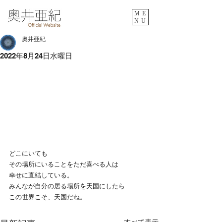
ME
NU
奥井亜紀
2022年8月24日水曜日
どこにいても
その場所にいることをただ喜べる人は
幸せに直結している。
みんなが自分の居る場所を天国にしたら
この世界こそ、天国だね。