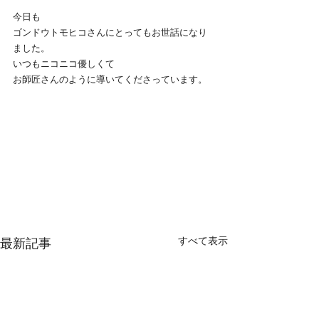
今日も
ゴンドウトモヒコさんにとってもお世話になり
ました。
いつもニコニコ優しくて
お師匠さんのように導いてくださっています。
すべて表示
最新記事