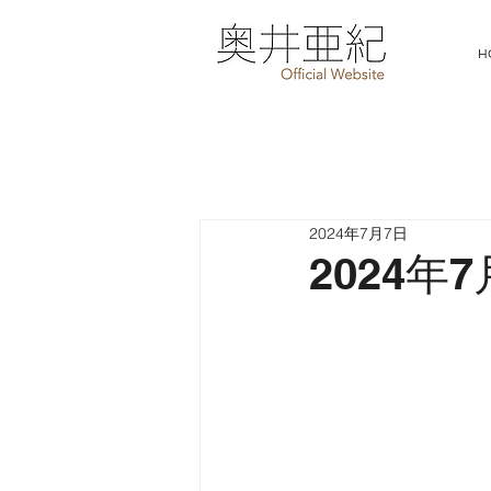
H
2024年7月7日
2024年