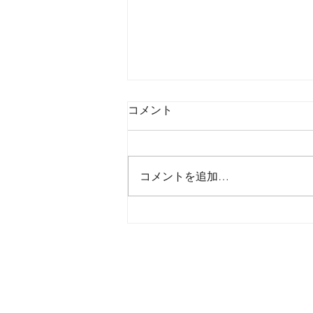
コメント
コメントを追加…
2026年8月7日金曜日