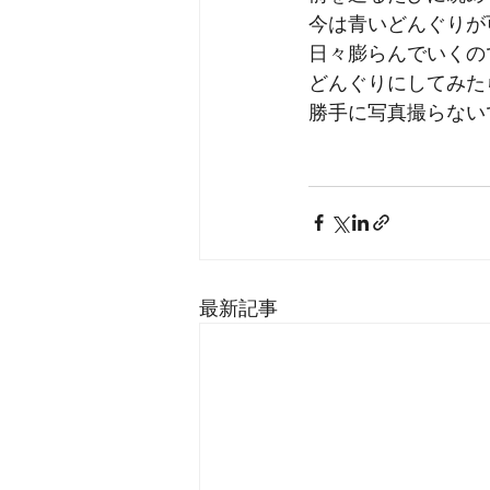
今は青いどんぐりが
日々膨らんでいくの
どんぐりにしてみた
勝手に写真撮らない
最新記事