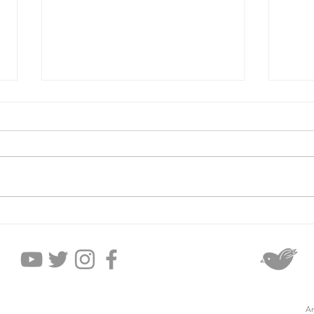
2026年8月6日木曜日
20
An