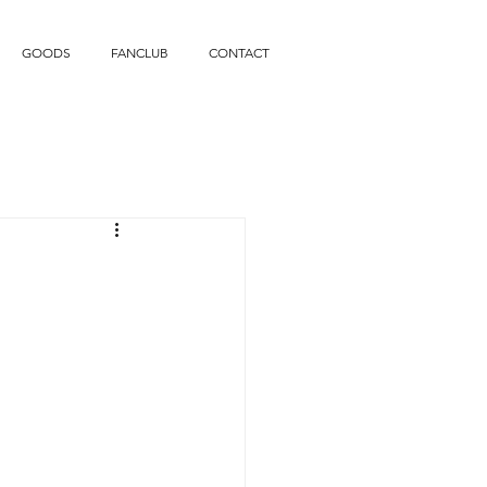
GOODS
FANCLUB
CONTACT