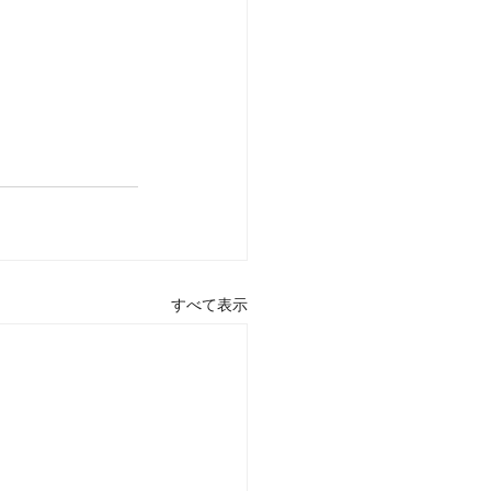
すべて表示