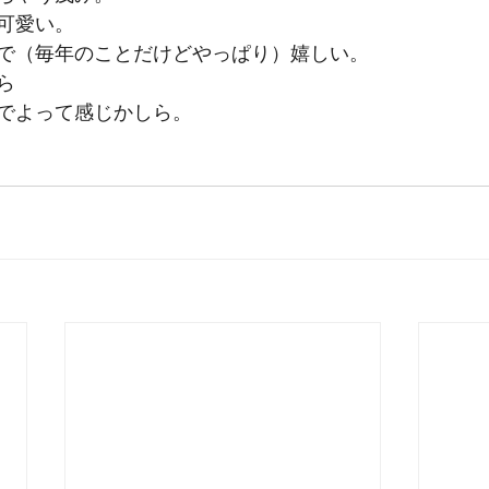
可愛い。
で（毎年のことだけどやっぱり）嬉しい。
ら
でよって感じかしら。