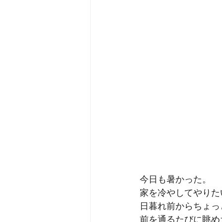
今日も暑かった。
家を冷やしてやりた
日暮れ前からちょっ
前を通るたびに眺め