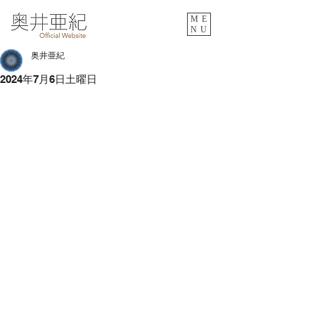
ME
NU
奥井亜紀
2024年7月6日土曜日