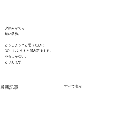
夕涼みがてら
短い散歩。
どうしよう？と思うたびに
DO　しよう！と脳内変換する。
やるしかない。
とりあえず。
すべて表示
最新記事