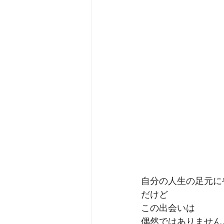
自分の人生の足元に
だけど
この出会いは
偶然ではありません