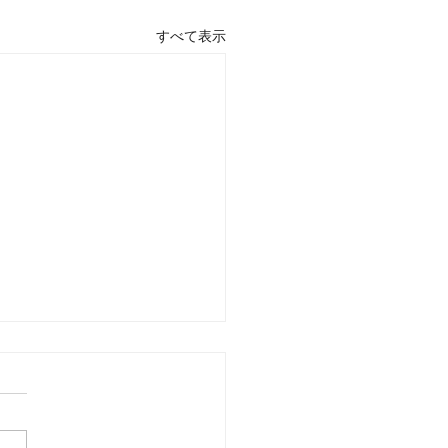
すべて表示