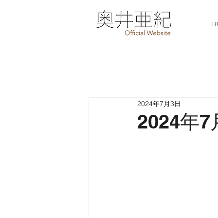
H
2024年7月3日
2024年