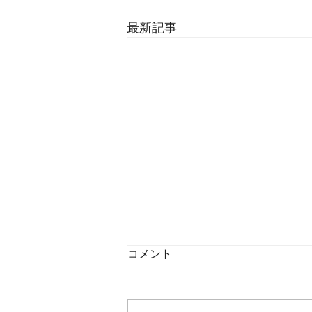
最新記事
コメント