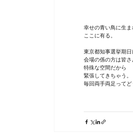
幸せの青い鳥に生ま
ここに有る。
東京都知事選挙期日
会場の係の方は皆さ
特殊な空間だから
緊張してきちゃう。
毎回両手両足ってど