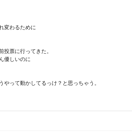
れ変わるために
前投票に行ってきた。
ん優しいのに
うやって動かしてるっけ？と思っちゃう。