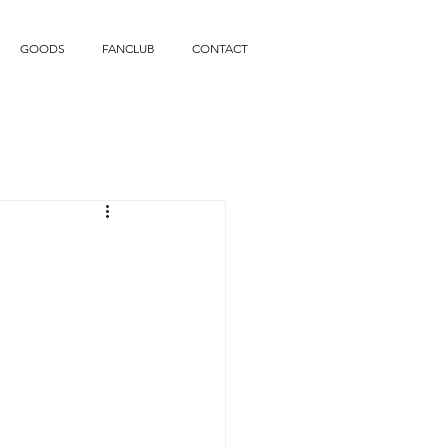
GOODS
FANCLUB
CONTACT