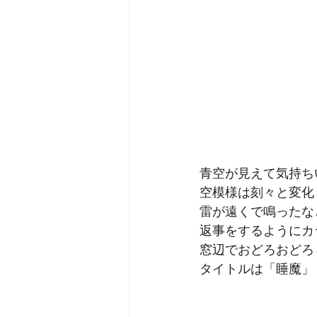
青空が見えて気持ち
空模様は刻々と変化
雷が遠くで鳴ったな
返事をするようにカ
窓辺でおどろおどろ
タイトルは「睡魔」