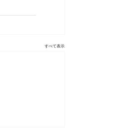
すべて表示