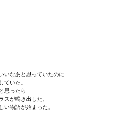
いいなあと思っていたのに
していた。
と思ったら
ラスが鳴き出した。
しい物語が始まった。