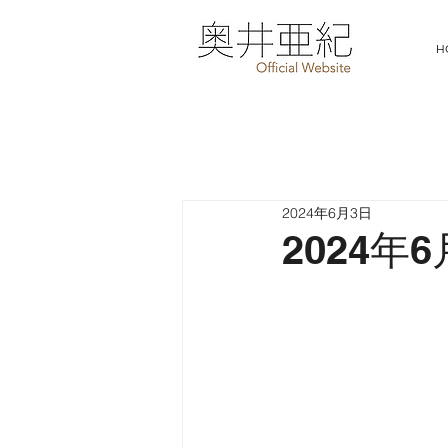
H
2024年6月3日
2024年