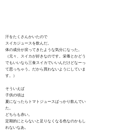
汗をたくさんかいたので
スイカジュースを飲んだ。
体の成分が戻ってきたような気分になった。
（元々、スイカが好きなのです。栄養とかどう
でもいいなら三食スイカでいいんだけどなーっ
て思っちゃう。だから買わないようにしていま
す。）
そういえば
子供の頃は
夏になったらトマトジュースばっかり飲んでい
た。
どちらも赤い。
定期的にとらないと足りなくなる色なのかもし
れないなあ。