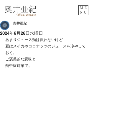
ME
NU
奥井亜紀
2024年6月26日水曜日
あまりジュース類は買わないけど
夏はスイカやココナッツのジュースを冷やして
おく。
ご褒美的な意味と
熱中症対策で。