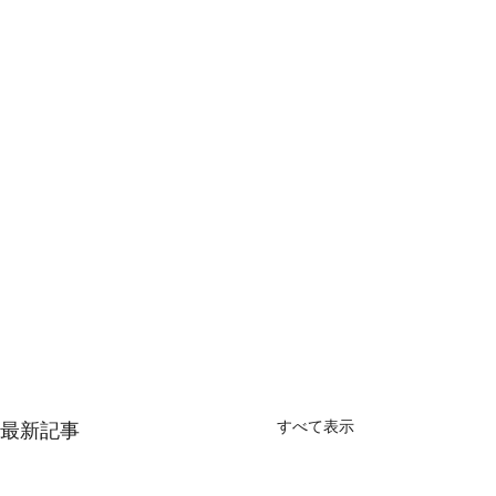
すべて表示
最新記事