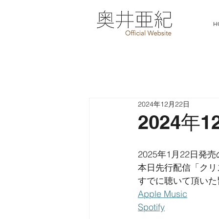
H
2024年12月22日
2024年
2025年1月22日発
本日先行配信「クリ
すでに聴いて頂いた
Apple Music
Spotify