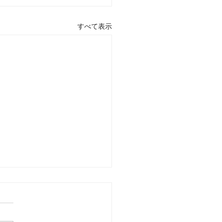
すべて表示