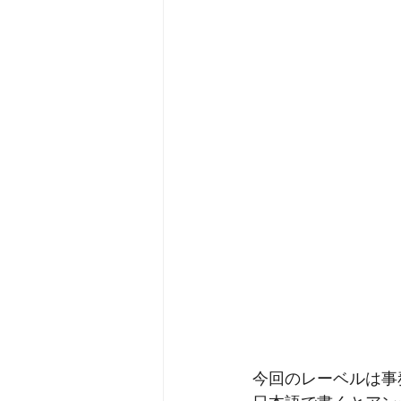
今回のレーベルは事務