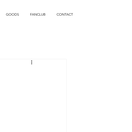
GOODS
FANCLUB
CONTACT