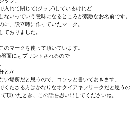
ジップ。
で入れて閉じて(ジップ)しているけれど
しないっていう意味になるところが素敵なお名前です。
のに、設立時に作っていたマーク。
管しておりました。
このマークを使って頂いています。
の盤面にもプリントされるので
。
分とか
ない場所だと思うので、コソッと書いておきます。
でくださる方はかなりなオクイアキフリークだと思うの
って頂いたとき、この話を思い出してくださいね。