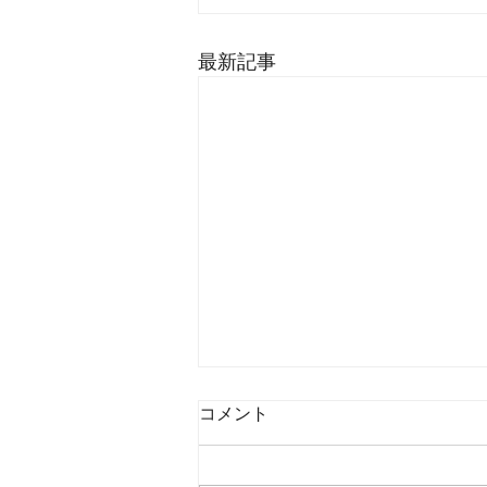
最新記事
コメント