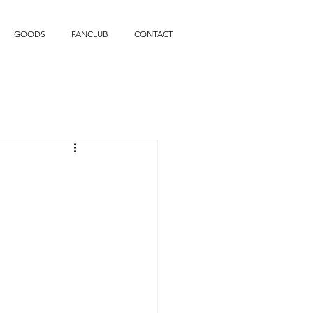
GOODS
FANCLUB
CONTACT