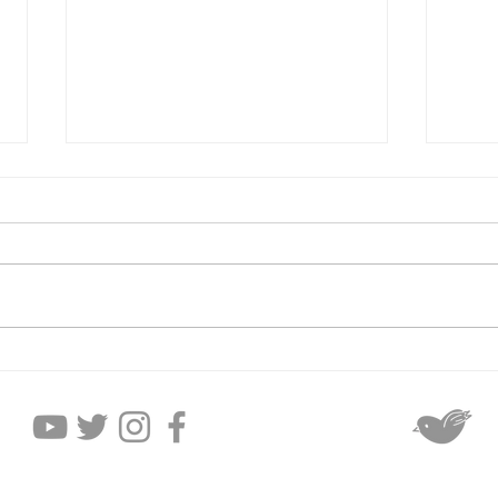
2026年8月5日水曜日
20