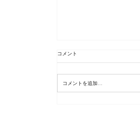
コメント
コメントを追加…
2026年8月6日木曜日