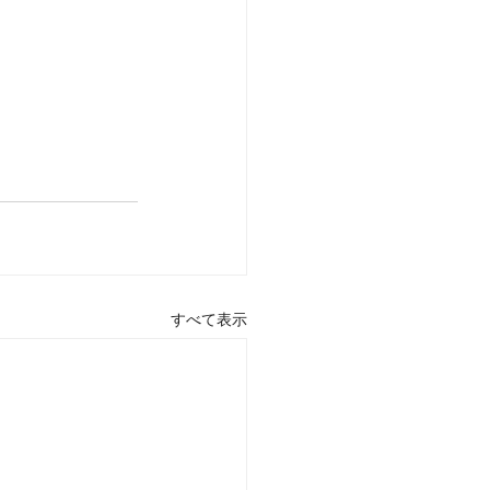
すべて表示