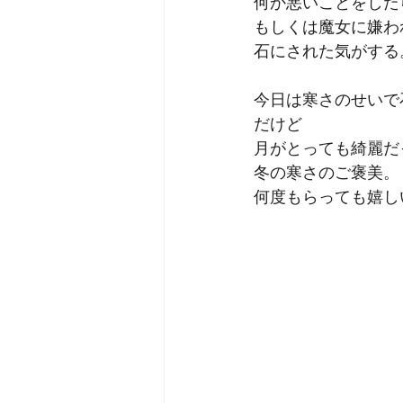
何か悪いことをした
もしくは魔女に嫌わ
石にされた気がする
今日は寒さのせいで
だけど
月がとっても綺麗だ
冬の寒さのご褒美。
何度もらっても嬉し