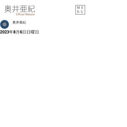
ME
NU
奥井亜紀
2023年8月6日日曜日