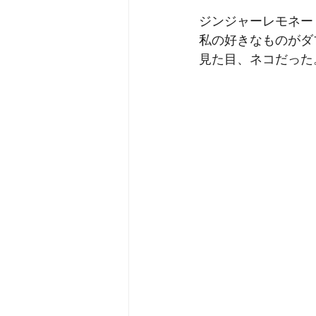
ジンジャーレモネー
私の好きなものがダ
見た目、ネコだった