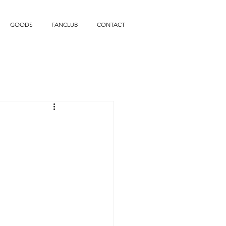
GOODS
FANCLUB
CONTACT