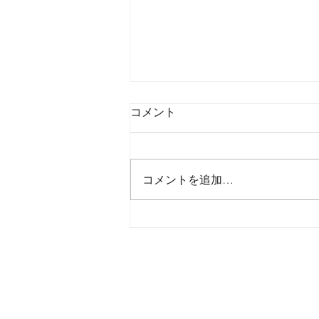
コメント
コメントを追加…
2026年8月6日木曜日