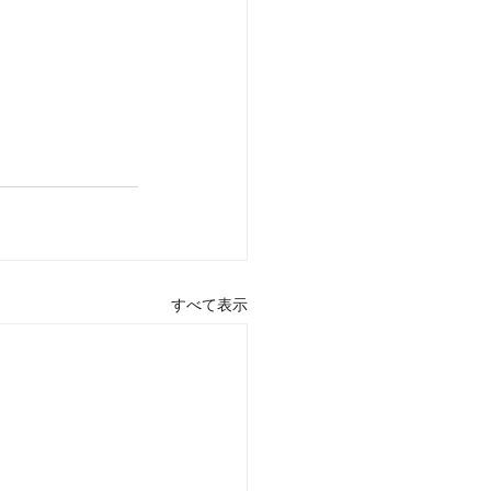
すべて表示