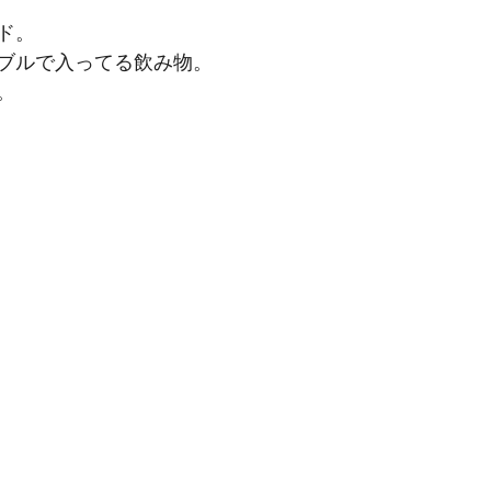
ド。
ブルで入ってる飲み物。
。