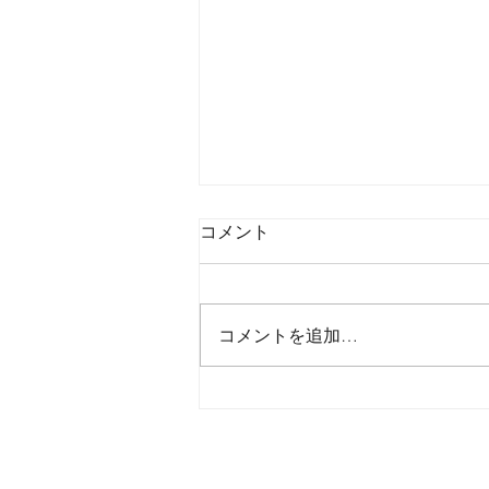
コメント
コメントを追加…
2026年8月7日金曜日