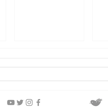
2026年8月6日木曜日
20