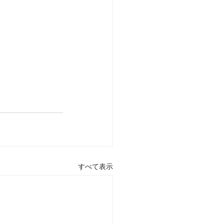
すべて表示