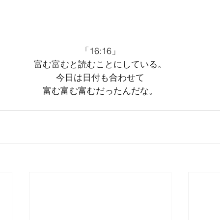
「16:16」
富む富むと読むことにしている。
今日は日付も合わせて
富む富む富むだったんだな。