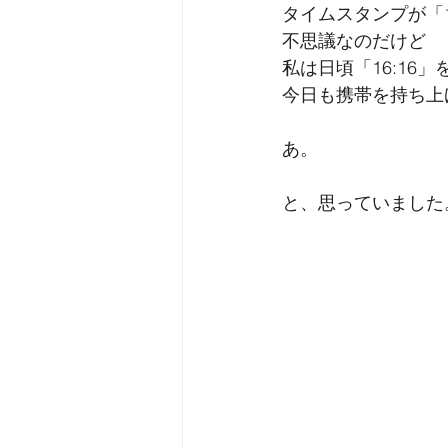
タイムスタンプが「1
不思議なのだけど
私は日頃「16:16
今日も携帯を持ち上げ
あ。
と、思っていました