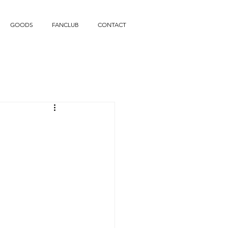
GOODS
FANCLUB
CONTACT