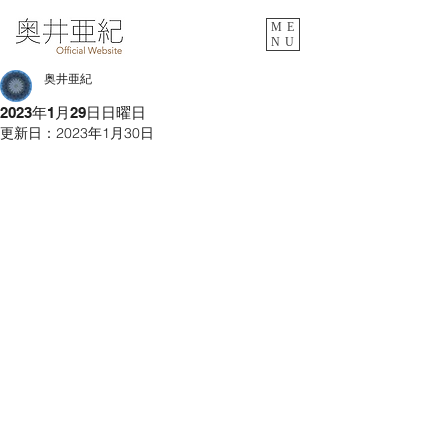
ME
NU
奥井亜紀
2023年1月29日日曜日
更新日：
2023年1月30日