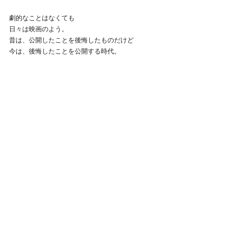
劇的なことはなくても
日々は映画のよう。
昔は、公開したことを後悔したものだけど
今は、後悔したことを公開する時代。