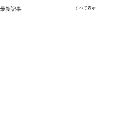
すべて表示
最新記事
コメント