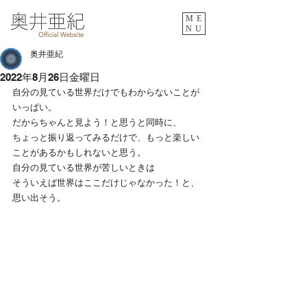
ME
NU
奥井亜紀
2022年8月26日金曜日
自分の見ている世界だけでもわからないことが
いっぱい。
だからちゃんと見よう！と思うと同時に、
ちょっと振り返ってみるだけで、もっと楽しい
ことがあるかもしれないと思う。
自分の見ている世界が苦しいときは
そういえば世界はここだけじゃなかった！と、
思い出そう。