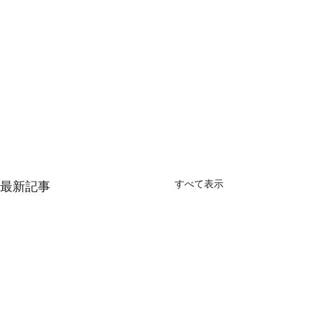
すべて表示
最新記事