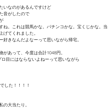
たいなのがあるんですけど
た音がしたので
が
すね。これは競馬かな。パチンコかな。宝くじかな。当
上げてくれました。
ー好きなんだよなーって思いながら帰宅。
物があって、今度は合計1048円。
ゾロ目にはならないよねーって思いながら
。
円でした！！！！
私の大当たり。