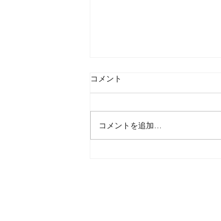
コメント
コメントを追加…
2026年8月7日金曜日