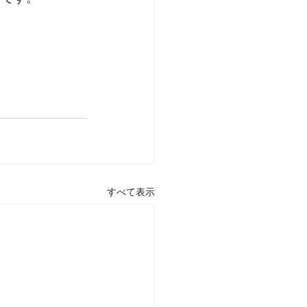
すべて表示