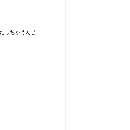
たっちゃうんじ