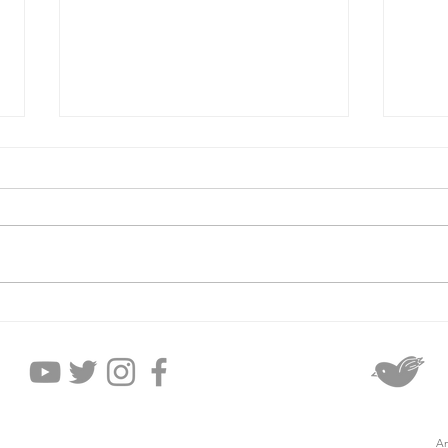
2026年8月6日木曜日
20
An