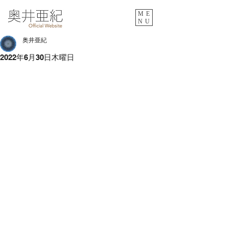
ME
NU
奥井亜紀
2022年6月30日木曜日