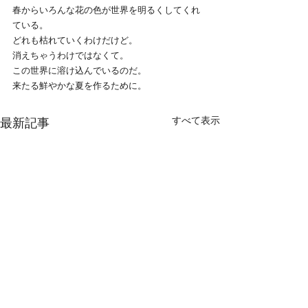
春からいろんな花の色が世界を明るくしてくれ
ている。
どれも枯れていくわけだけど。
消えちゃうわけではなくて。
この世界に溶け込んでいるのだ。
来たる鮮やかな夏を作るために。
すべて表示
最新記事