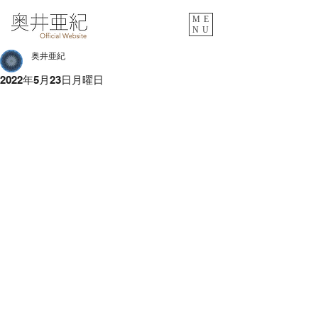
ME
NU
奥井亜紀
2022年5月23日月曜日