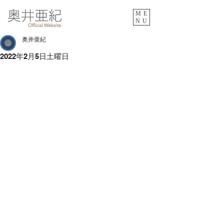
ME
NU
奥井亜紀
2022年2月5日土曜日