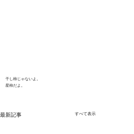
干し柿じゃないよ。
星柿だよ。
すべて表示
最新記事