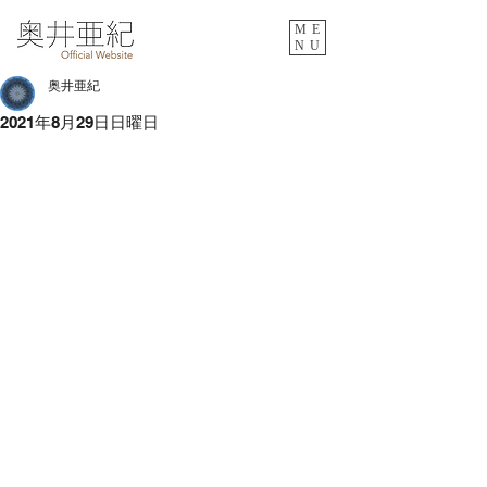
ME
NU
奥井亜紀
2021年8月29日日曜日