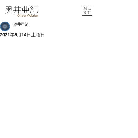
ME
NU
奥井亜紀
2021年8月14日土曜日