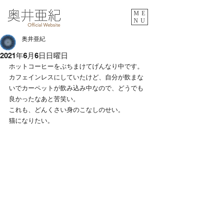
ME
NU
奥井亜紀
2021年6月6日日曜日
ホットコーヒーをぶちまけてげんなり中です。
カフェインレスにしていたけど、自分が飲まな
いでカーペットが飲み込み中なので、どうでも
良かったなあと苦笑い。
これも、どんくさい身のこなしのせい。
猫になりたい。