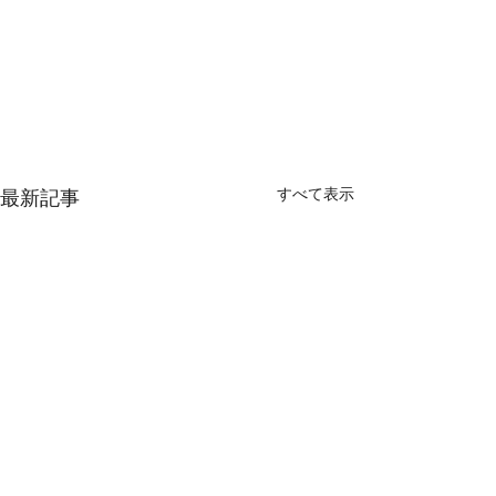
すべて表示
最新記事