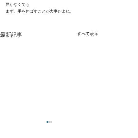
届かなくても
まず、手を伸ばすことが大事だよね。
すべて表示
最新記事