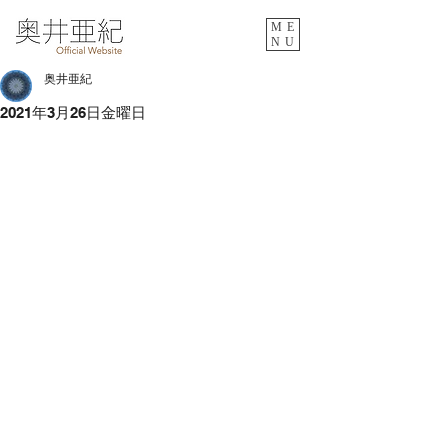
ME
NU
奥井亜紀
2021年3月26日金曜日