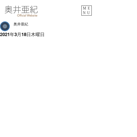
ME
NU
奥井亜紀
2021年3月18日木曜日