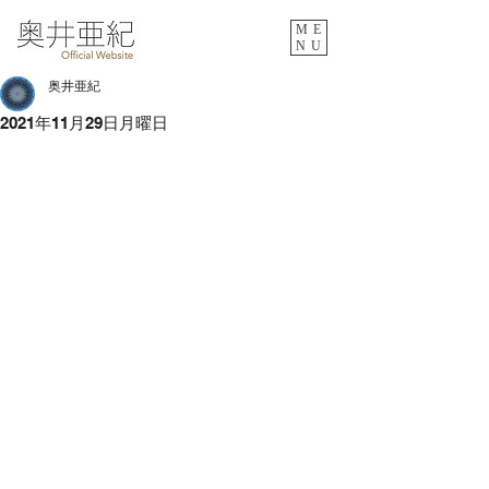
ME
NU
奥井亜紀
2021年11月29日月曜日