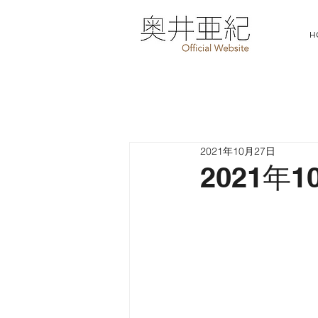
H
2021年10月27日
2021年