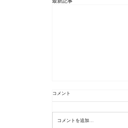
最新記事
コメント
コメントを追加…
2026年8月6日木曜日