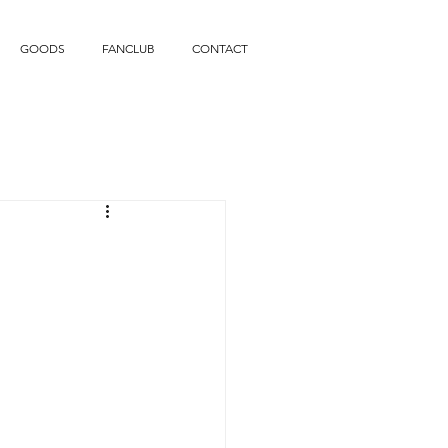
GOODS
FANCLUB
CONTACT