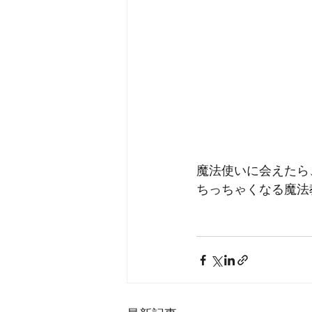
魔法使いに会えたら
ちっちゃくなる魔法