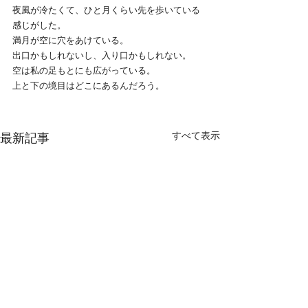
夜風が冷たくて、ひと月くらい先を歩いている
感じがした。
満月が空に穴をあけている。
出口かもしれないし、入り口かもしれない。
空は私の足もとにも広がっている。
上と下の境目はどこにあるんだろう。
すべて表示
最新記事