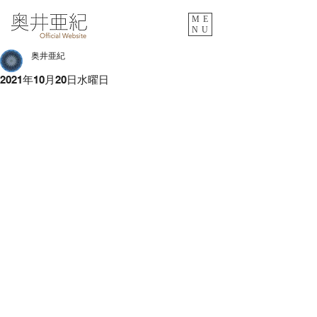
ME
NU
奥井亜紀
2021年10月20日水曜日