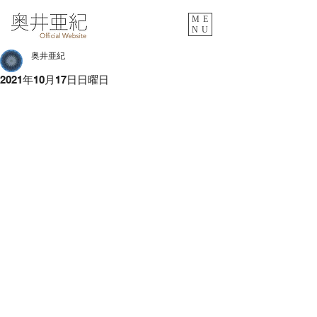
ME
NU
奥井亜紀
2021年10月17日日曜日