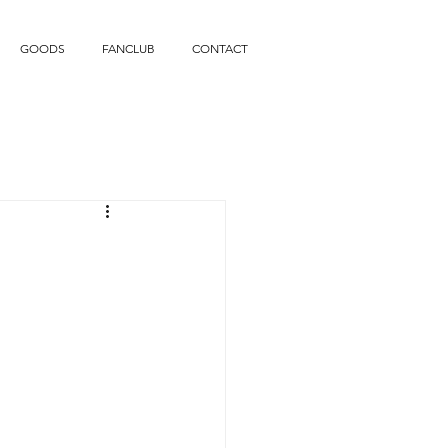
GOODS
FANCLUB
CONTACT