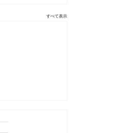
すべて表示