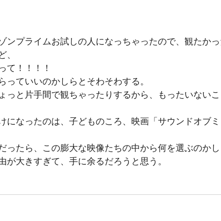
ゾンプライムお試しの人になっちゃったので、観たかっ
ど、
って！！！！
らっていいのかしらとそわそわする。
ょっと片手間で観ちゃったりするから、もったいないこ
けになったのは、子どものころ、映画「サウンドオブミ
だったら、この膨大な映像たちの中から何を選ぶのかし
由が大きすぎて、手に余るだろうと思う。