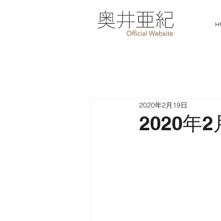
H
2020年2月19日
2020年