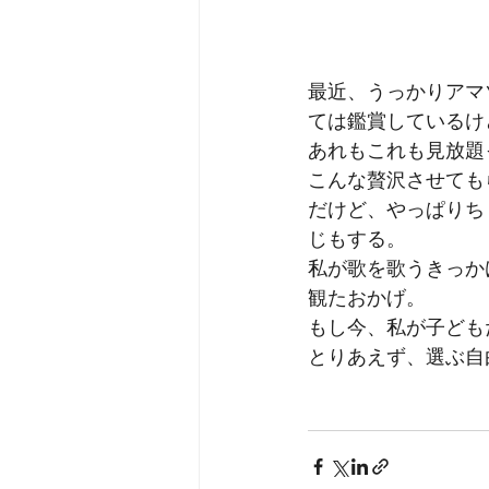
最近、うっかりアマ
ては鑑賞しているけ
あれもこれも見放題
こんな贅沢させても
だけど、やっぱりち
じもする。
私が歌を歌うきっか
観たおかげ。
もし今、私が子ども
とりあえず、選ぶ自