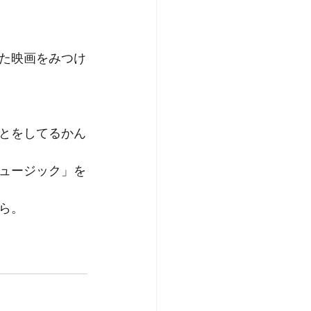
た映画をみつけ
とをしてるかん
ュージック」を
ら。