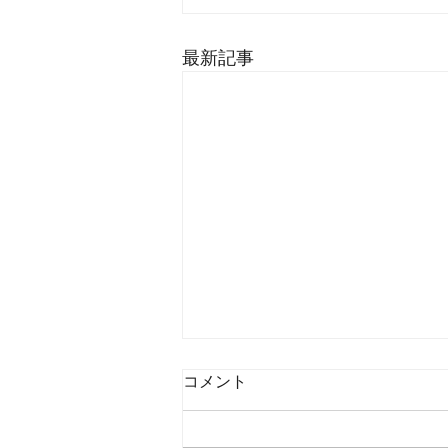
最新記事
コメント