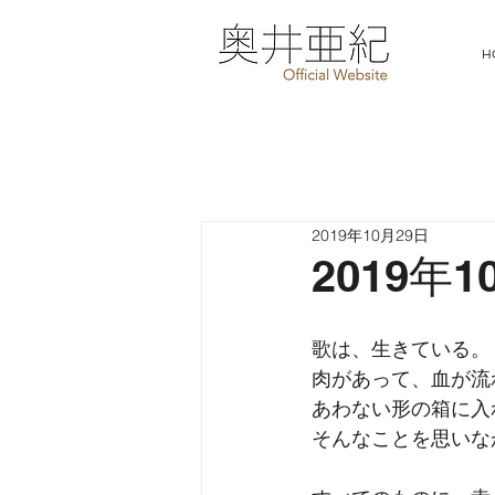
H
2019年10月29日
2019年
歌は、生きている。
肉があって、血が流
あわない形の箱に入
そんなことを思いな