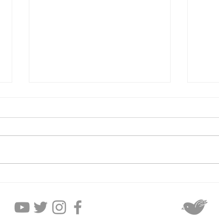
2026年8月6日木曜日
20