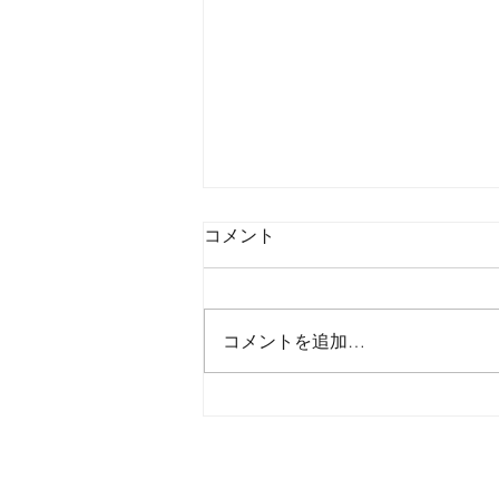
コメント
コメントを追加…
2026年8月7日金曜日