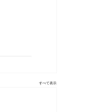
すべて表示