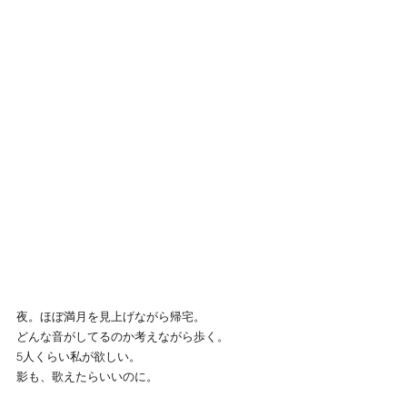
夜。ほぼ満月を見上げながら帰宅。
どんな音がしてるのか考えながら歩く。
5人くらい私が欲しい。
影も、歌えたらいいのに。