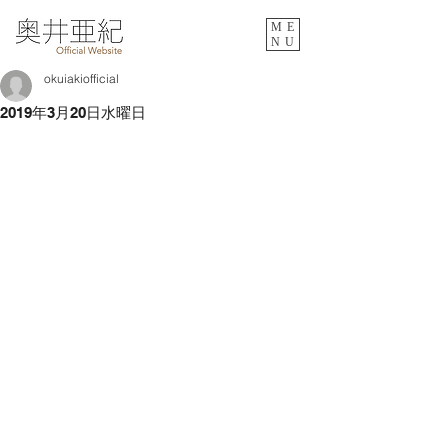
ME
NU
okuiakiofficial
2019年3月20日水曜日