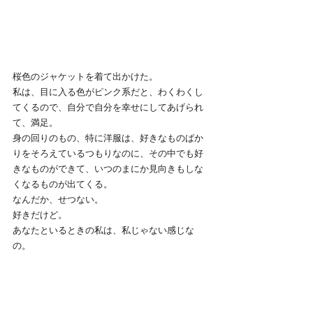
桜色のジャケットを着て出かけた。
私は、目に入る色がピンク系だと、わくわくし
てくるので、自分で自分を幸せにしてあげられ
て、満足。
身の回りのもの、特に洋服は、好きなものばか
りをそろえているつもりなのに、その中でも好
きなものができて、いつのまにか見向きもしな
くなるものが出てくる。
なんだか、せつない。
好きだけど。
あなたといるときの私は、私じゃない感じな
の。