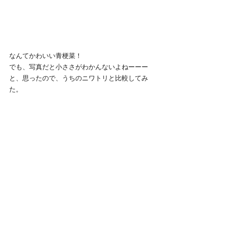
なんてかわいい青梗菜！
でも、写真だと小ささがわかんないよねーーー
と、思ったので、うちのニワトリと比較してみ
た。