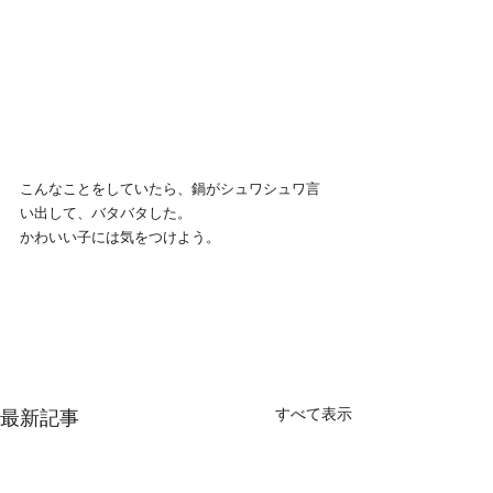
こんなことをしていたら、鍋がシュワシュワ言
い出して、バタバタした。
かわいい子には気をつけよう。
すべて表示
最新記事