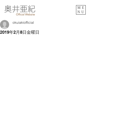
ME
NU
okuiakiofficial
2019年2月8日金曜日