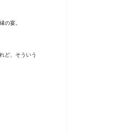
縁の宴。
れど、そういう