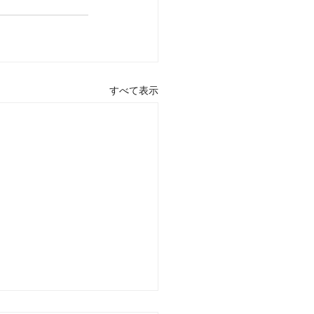
すべて表示