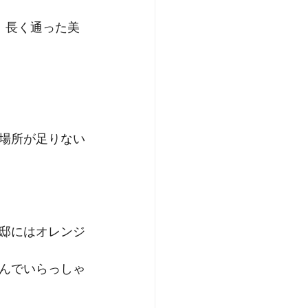
、長く通った美
場所が足りない
邸にはオレンジ
んでいらっしゃ