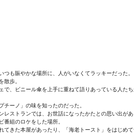
いつも賑やかな場所に、人がいなくてラッキーだった。
を散歩。
ェで、ビニール傘を上手に重ねて語りあっている人たち
プチーノ」の味を知ったのだった。
ンレストランでは、お世話になったかたとの思い出があ
ビ番組のロケをした場所。
れてきた本屋があったり、「海老トースト」をはじめて