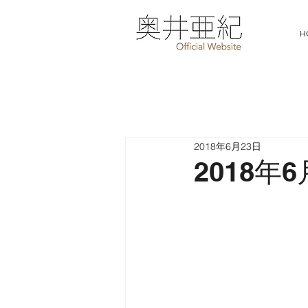
H
2018年6月23日
2018年