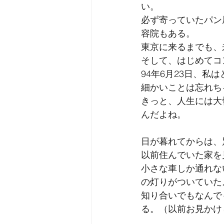
い。
必ず寄っていたパン
容院もある。
東京に来るまでも、
そして、はじめてコ
94年6月23日、私
細かいことは忘れち
きっと、人生には大
んだよね。
日が暮れてからは、
以前住んでいた家を
小さな車しか通れな
の灯りがついていた
知り合いでもなんで
る。（以前お見かけ