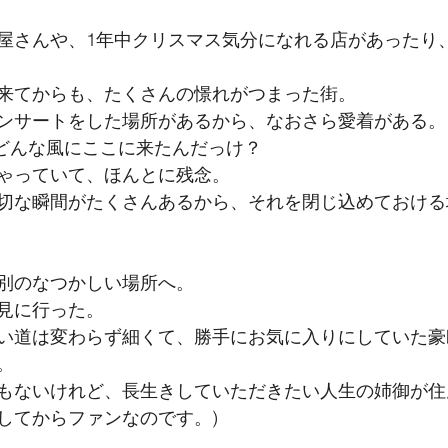
屋さんや、1年中クリスマス気分になれる店があったり
来てからも、たくさんの憬れがつまった街。
ンサートをした場所があるから、なおさら愛着がある。
はどんな風にここに来たんだっけ？
ゃっていて、ほんとに残念。
切な瞬間がたくさんあるから、それを閉じ込めておける
別のなつかしい場所へ。
見に行った。
い道は変わらず細くて、勝手にお気に入りにしていた豪
。
もないけれど、長生きしていただきたい人生の姉御が住
してからファンなのです。)