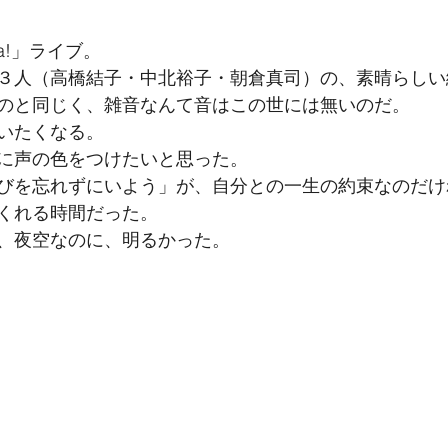
va!」ライブ。
３人（高橋結子・中北裕子・朝倉真司）の、素晴らしい
のと同じく、雑音なんて音はこの世には無いのだ。
いたくなる。
に声の色をつけたいと思った。
びを忘れずにいよう」が、自分との一生の約束なのだけ
くれる時間だった。
、夜空なのに、明るかった。