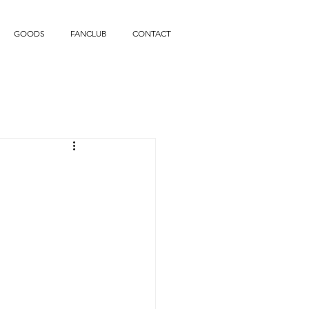
GOODS
FANCLUB
CONTACT