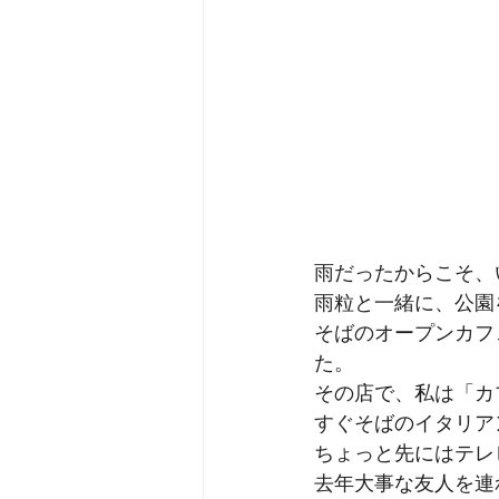
雨だったからこそ、
雨粒と一緒に、公園
そばのオープンカフ
た。
その店で、私は「カ
すぐそばのイタリア
ちょっと先にはテレ
去年大事な友人を連