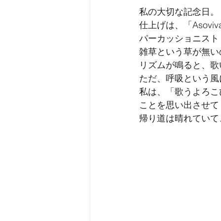
私の大切な記念日。
仕上げは、「Asovi
パーカッショニスト
雑草という草が無い
リズムが鳴ると、歌
ただ、呼吸という風
私は、「歌うよろこ
ことを思い出させて
帰り道は晴れていて