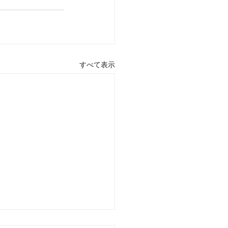
すべて表示