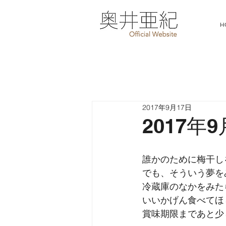
H
2017年9月17日
2017年
誰かのために梅干し
でも、そういう夢を
冷蔵庫のなかをみた
いいかげん食べてほ
賞味期限まであと少