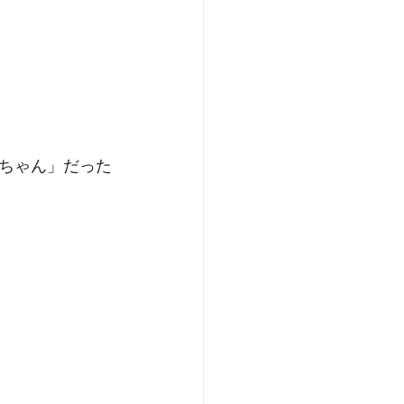
ちゃん」だった