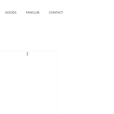
GOODS
FANCLUB
CONTACT