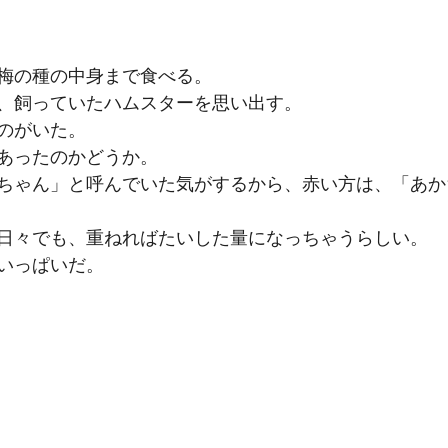
梅の種の中身まで食べる。
、飼っていたハムスターを思い出す。
のがいた。
あったのかどうか。
ちゃん」と呼んでいた気がするから、赤い方は、「あか
日々でも、重ねればたいした量になっちゃうらしい。
いっぱいだ。