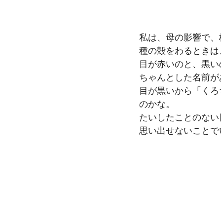
私は、母の影響で、
種の殻をわるときは
目が赤いのと、黒い
ちゃんとした名前が
目が黒いから「くろ
のかな。
たいしたことのない
思い出せないことで