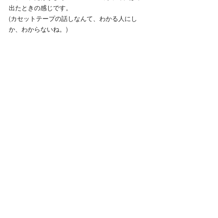
出たときの感じです。
(カセットテープの話しなんて、わかる人にし
か、わからないね。)