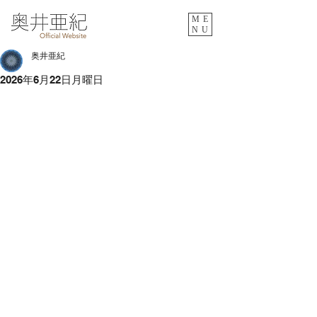
ME
NU
奥井亜紀
2026年6月22日月曜日