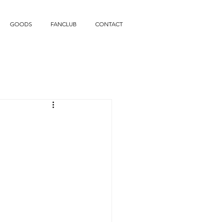
GOODS
FANCLUB
CONTACT