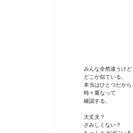
みんな全然違うけど
どこか似ている。
本当はひとつだから
時々重なって
確認する。
大丈夫？
さみしくない？
ちゃんとそばにいる