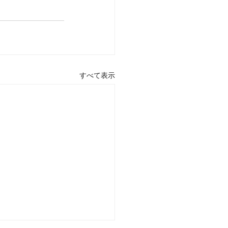
すべて表示