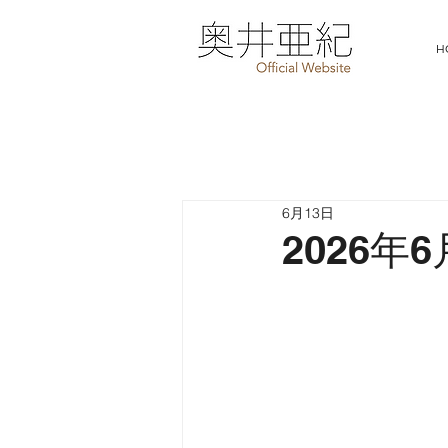
H
6月13日
2026年