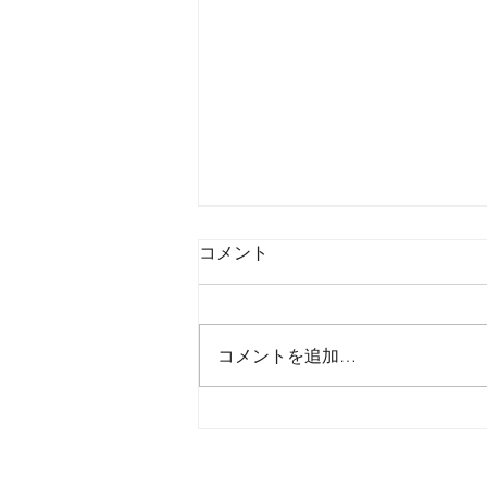
コメント
コメントを追加…
2026年8月7日金曜日