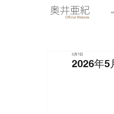
H
5月7日
2026年