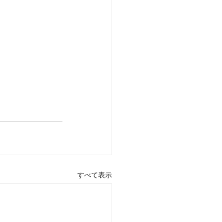
すべて表示