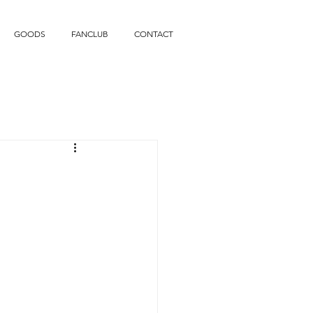
GOODS
FANCLUB
CONTACT