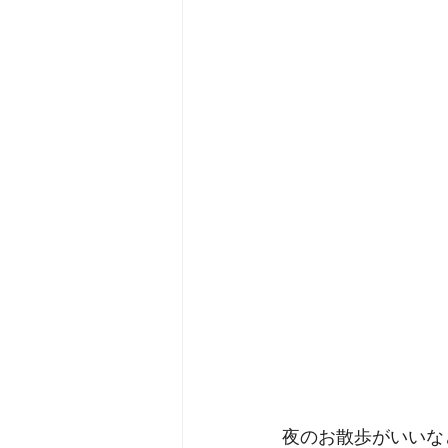
夜のお散歩がいいな