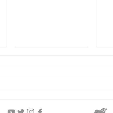
2026年8月6日木曜日
20