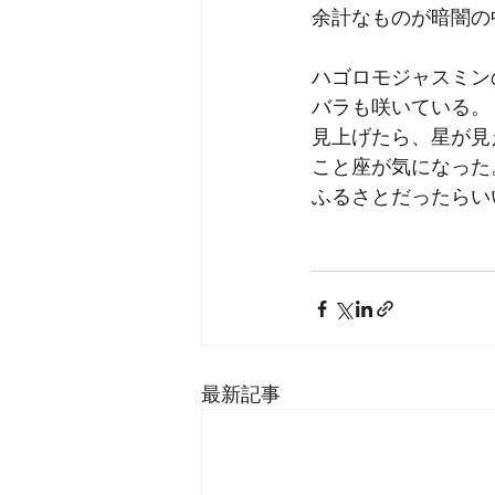
余計なものが暗闇の
ハゴロモジャスミン
バラも咲いている。
見上げたら、星が見
こと座が気になった
ふるさとだったらい
最新記事