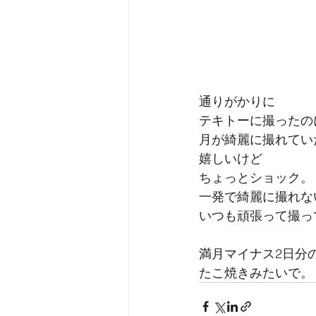
通りがかりに
テキトーに撮ったの
月が綺麗に撮れてい
嬉しいけど
ちょっとショック。
一発で綺麗に撮れな
いつも頑張って撮っ
満月マイナス2日分
たこ焼きみたいで。