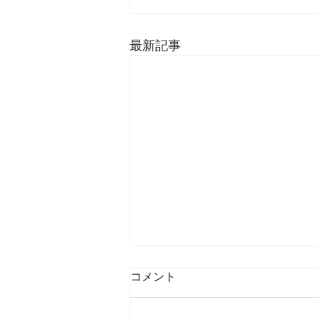
最新記事
コメント