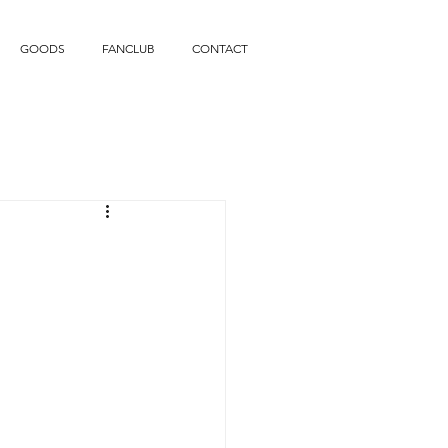
GOODS
FANCLUB
CONTACT