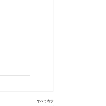
すべて表示