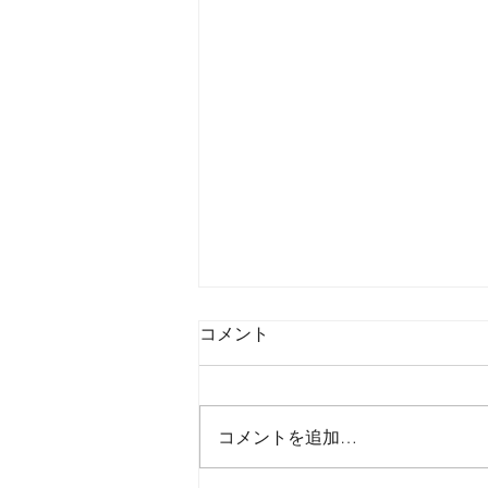
コメント
コメントを追加…
2026年8月5日水曜日