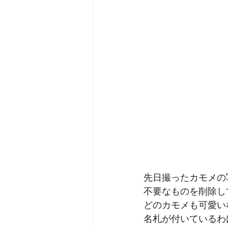
先日撮ったカモメの
不要なものを削除し
どのカモメも可愛い
名札が付いているわ