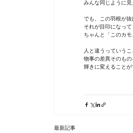
みんな同じように見
でも、この羽根が抜
それが目印になって
ちゃんと「このカモ
人と違うっていうこ
物事の差異そのもの
輝きに変えることが
最新記事