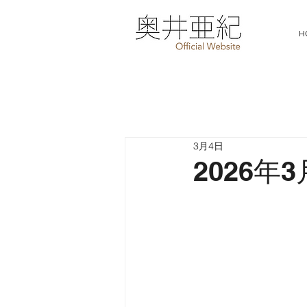
H
3月4日
2026年