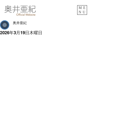
ME
NU
奥井亜紀
2026年3月19日木曜日