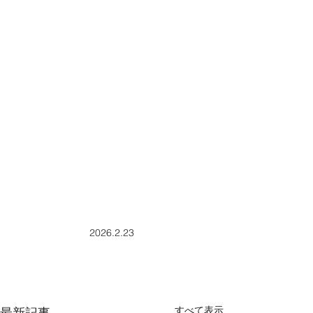
2026.2.23
すべて表示
最新記事