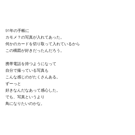
91年の手帳に
カモメ？の写真が入れてあった。
何かのカードを切り取って入れているから
この構図が好きだったんだろう。
携帯電話を持つようになって
自分で撮っている写真も
こんな感じのがたくさんある。
ずーっと
好きなんだなあって感心した。
でも、写真というより
鳥になりたいのかな。