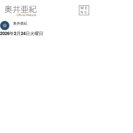
ME
NU
奥井亜紀
2026年2月24日火曜日