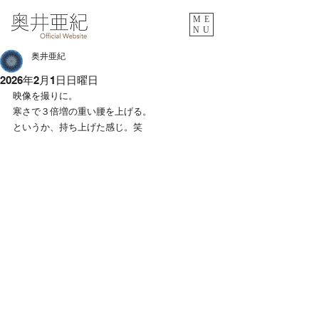
ME
NU
奥井亜紀
2026年2月1日日曜日
映像を撮りに。
寒さで３倍増の重い腰を上げる。
というか、持ち上げた感じ。笑