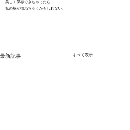
美しく保存できちゃったら
私の脳が拗ねちゃうかもしれない。
すべて表示
最新記事