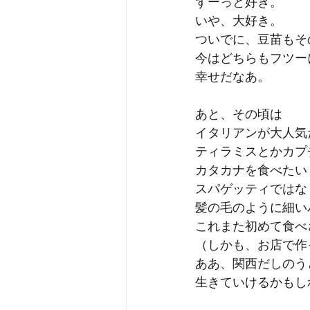
ずーっと好き。
いや、大好き。
ついでに、豆苗もそ
今はどちらもフツー
幸せだなあ。
あと、その頃は
イタリアンが大人気
ティラミスとかカプ
カタカナを食べたい
スパゲッティではな
髪の毛のように細い
これまた初めて食べ
（しかも、お店で作
ああ、関西だしのう
生きていけるかもし