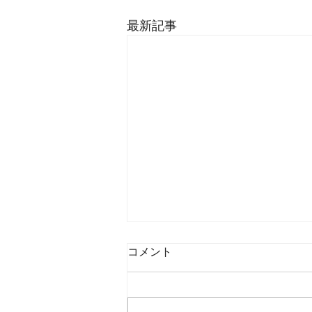
最新記事
コメント