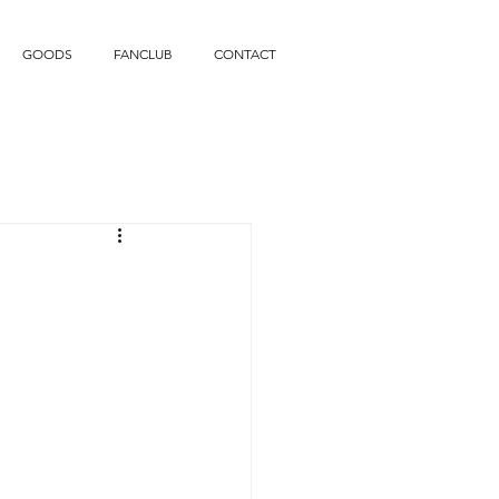
GOODS
FANCLUB
CONTACT