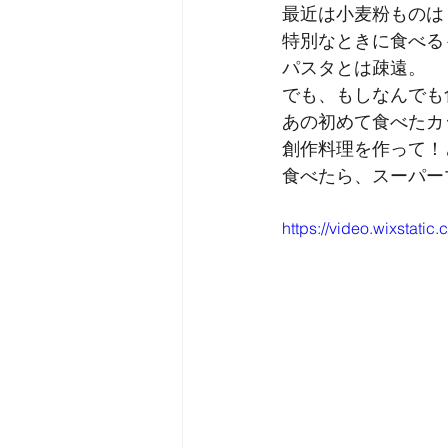
最近は小麦粉ものは
特別なときに食べる
パスタとは疎遠。
でも、もしなんでも
あの初めて食べたカ
創作料理を作って！
食べたら、スーパー
https://video.wixsta