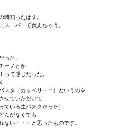
の時知ったはず。
にスーパーで買えちゃう。
だった。
チーノとか
！って感じだった。
く
パスタ（カッペリーニ）というのを
させていただいて
っている生パスタだった）
どんがなくても
れない・・・と思ったものです。