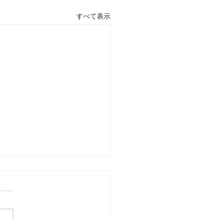
すべて表示