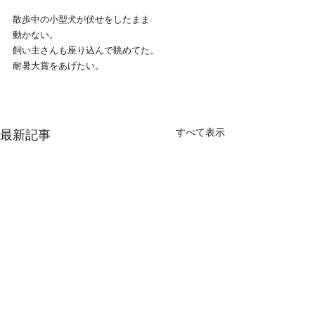
散歩中の小型犬が伏せをしたまま
動かない。
飼い主さんも座り込んで眺めてた。
耐暑大賞をあげたい。
すべて表示
最新記事