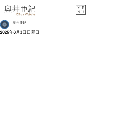
ME
NU
奥井亜紀
2025年8月3日日曜日