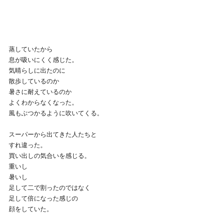
蒸していたから
息が吸いにくく感じた。
気晴らしに出たのに
散歩しているのか
暑さに耐えているのか
よくわからなくなった。
風もぶつかるように吹いてくる。
スーパーから出てきた人たちと
すれ違った。
買い出しの気合いを感じる。
重いし
暑いし
足して二で割ったのではなく
足して倍になった感じの
顔をしていた。