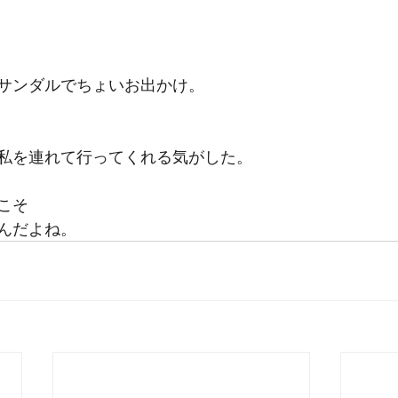
サンダルでちょいお出かけ。
私を連れて行ってくれる気がした。
こそ
んだよね。