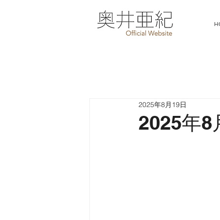
H
2025年8月19日
2025年