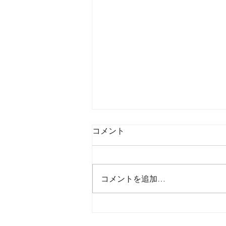
コメント
コメントを追加…
2026年8月6日木曜日