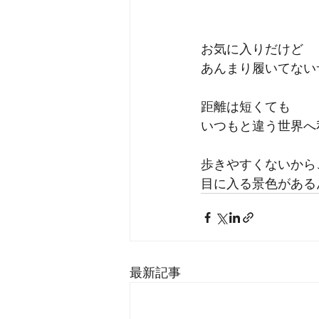
お気に入りだけど
あんまり履いてない
距離は短くても
いつもと違う世界へ
歩きやすくないから
目に入る景色がある
最新記事