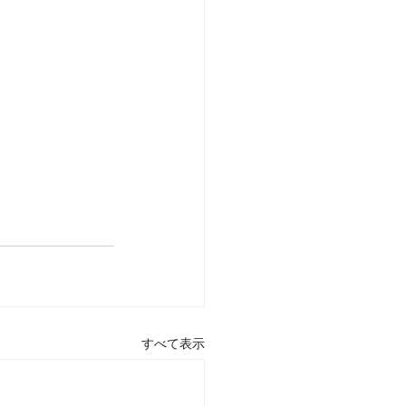
すべて表示