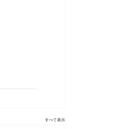
すべて表示