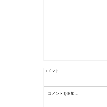
コメント
コメントを追加…
2026年8月7日金曜日