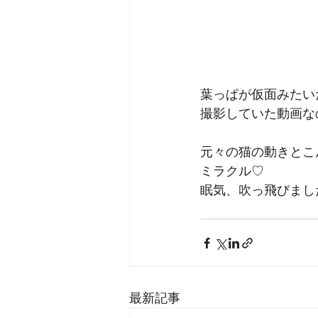
葉っぱが仮面みたい
撮影していた動画な
元々の猫の動きとこ
ミラクル♡
眠気、吹っ飛びまし
最新記事