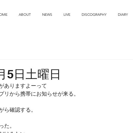
OME
ABOUT
NEWS
LIVE
DISCOGRAPHY
DIARY
7月5日土曜日
がありますよーって
プリから携帯にお知らせが来る。
がら確認する。
った。