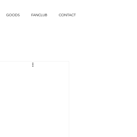
GOODS
FANCLUB
CONTACT