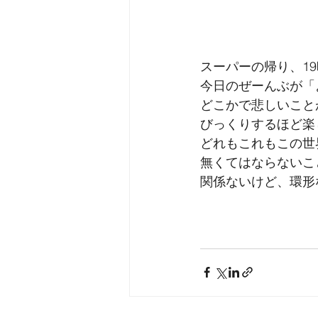
スーパーの帰り、1
今日のぜーんぶが「
どこかで悲しいこと
びっくりするほど楽
どれもこれもこの世
無くてはならないこ
関係ないけど、環形