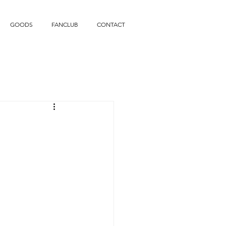
GOODS
FANCLUB
CONTACT