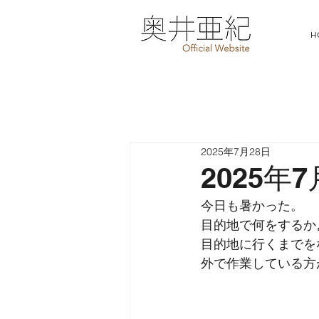
H
2025年7月28日
2025年
今日も暑かった。
目的地で何をするか
目的地に行くまでを
外で作業している方