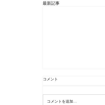
最新記事
コメント
コメントを追加…