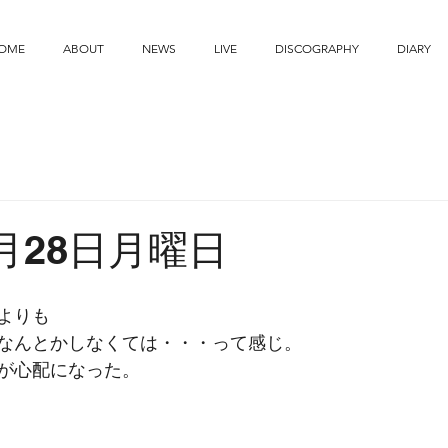
OME
ABOUT
NEWS
LIVE
DISCOGRAPHY
DIARY
7月28日月曜日
よりも
なんとかしなくては・・・って感じ。
が心配になった。