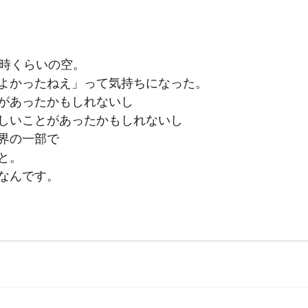
9時くらいの空。
よかったねえ」って気持ちになった。
があったかもしれないし
しいことがあったかもしれないし
界の一部で
と。
なんです。