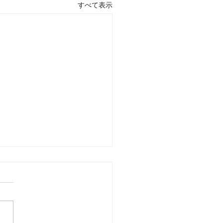
すべて表示