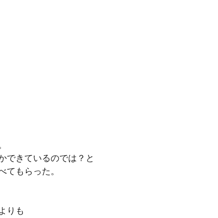
。
かできているのでは？と
べてもらった。
よりも