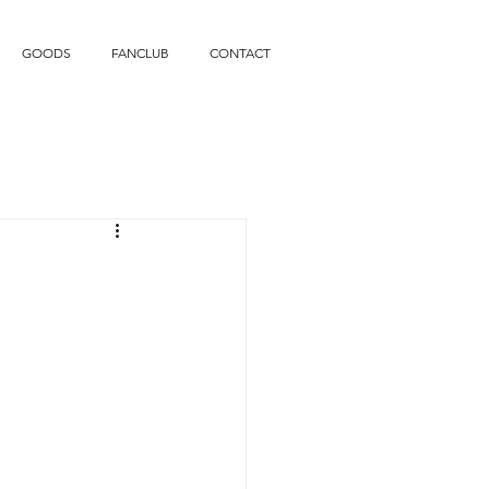
GOODS
FANCLUB
CONTACT