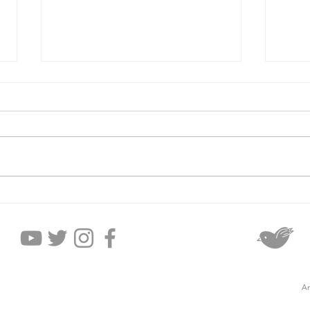
2026年8月5日水曜日
20
An