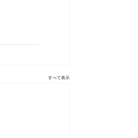
すべて表示