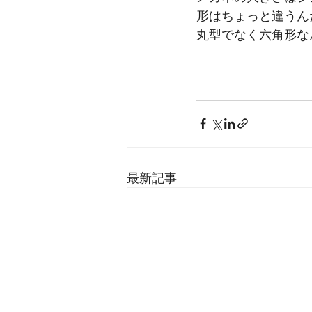
形はちょっと違うん
丸型でなく六角形な
最新記事