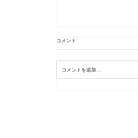
コメント
コメントを追加…
2026年8月6日木曜日