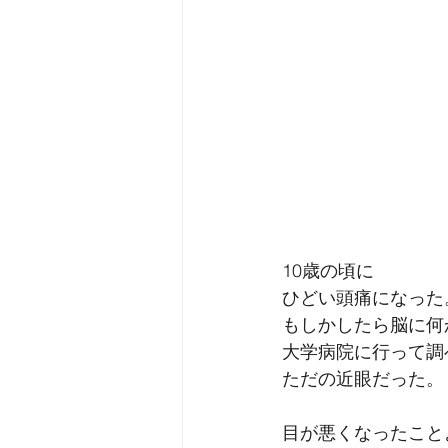
10歳の頃に
ひどい頭痛になった
もしかしたら脳に何
大学病院に行って調
ただの近眼だった。
目が悪くなったこと