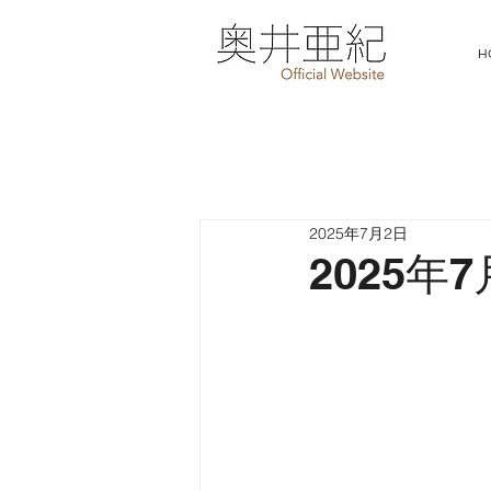
H
2025年7月2日
2025年